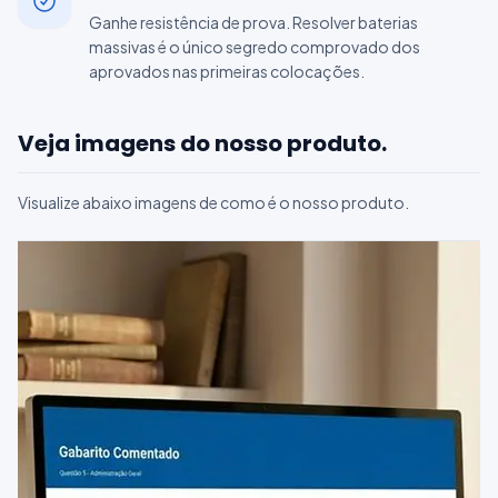
Ganhe resistência de prova. Resolver baterias
massivas é o único segredo comprovado dos
aprovados nas primeiras colocações.
Veja imagens do nosso produto.
Visualize abaixo imagens de como é o nosso produto.