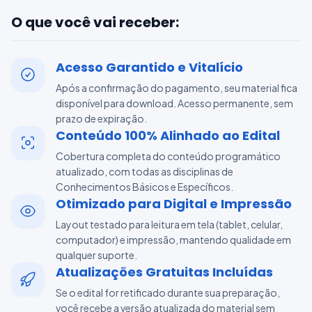
O que você vai receber:
Acesso Garantido e Vitalício
Após a confirmação do pagamento, seu material fica
disponível para download. Acesso permanente, sem
prazo de expiração.
Conteúdo 100% Alinhado ao Edital
Cobertura completa do conteúdo programático
atualizado, com todas as disciplinas de
Conhecimentos Básicos e Específicos.
Otimizado para Digital e Impressão
Layout testado para leitura em tela (tablet, celular,
computador) e impressão, mantendo qualidade em
qualquer suporte.
Atualizações Gratuitas Incluídas
Se o edital for retificado durante sua preparação,
você recebe a versão atualizada do material sem