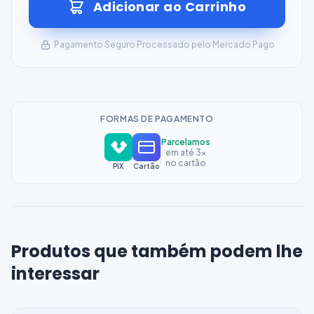
Adicionar ao Carrinho
Pagamento Seguro Processado pelo Mercado Pago
FORMAS DE PAGAMENTO
Parcelamos
em até 3x
no cartão
PIX
Cartão
Produtos que também podem lhe
interessar