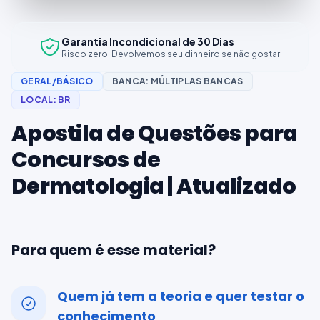
Garantia Incondicional de 30 Dias
Risco zero. Devolvemos seu dinheiro se não gostar.
GERAL/BÁSICO
BANCA:
MÚLTIPLAS BANCAS
LOCAL:
BR
Apostila de Questões para
Concursos de
Dermatologia | Atualizado
Para quem é esse material?
Quem já tem a teoria e quer testar o
conhecimento