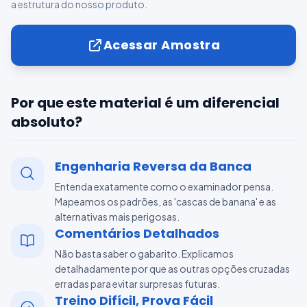
a estrutura do nosso produto.
Acessar Amostra
Por que este material é um diferencial
absoluto?
Engenharia Reversa da Banca
Entenda exatamente como o examinador pensa.
Mapeamos os padrões, as 'cascas de banana' e as
alternativas mais perigosas.
Comentários Detalhados
Não basta saber o gabarito. Explicamos
detalhadamente por que as outras opções cruzadas
erradas para evitar surpresas futuras.
Treino Difícil, Prova Fácil