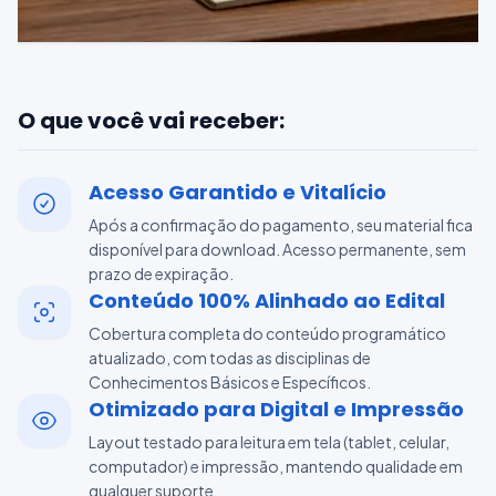
O que você vai receber:
Acesso Garantido e Vitalício
Após a confirmação do pagamento, seu material fica
disponível para download. Acesso permanente, sem
prazo de expiração.
Conteúdo 100% Alinhado ao Edital
Cobertura completa do conteúdo programático
atualizado, com todas as disciplinas de
Conhecimentos Básicos e Específicos.
Otimizado para Digital e Impressão
Layout testado para leitura em tela (tablet, celular,
computador) e impressão, mantendo qualidade em
qualquer suporte.