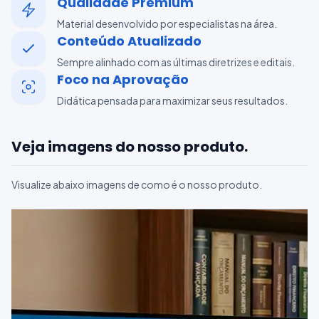
Qualidade Premium
Material desenvolvido por especialistas na área.
Conteúdo Atualizado
Sempre alinhado com as últimas diretrizes e editais.
Foco na Aprovação
Didática pensada para maximizar seus resultados.
Veja imagens do nosso produto.
Visualize abaixo imagens de como é o nosso produto.