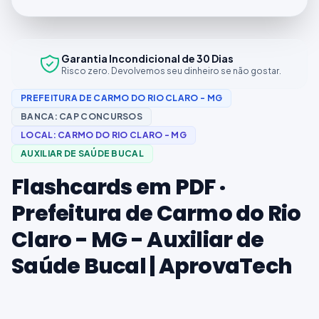
Garantia Incondicional de 30 Dias
Risco zero. Devolvemos seu dinheiro se não gostar.
PREFEITURA DE CARMO DO RIO CLARO - MG
BANCA:
CAP CONCURSOS
LOCAL:
CARMO DO RIO CLARO - MG
AUXILIAR DE SAÚDE BUCAL
Flashcards em PDF ·
Prefeitura de Carmo do Rio
Claro - MG - Auxiliar de
Saúde Bucal | AprovaTech