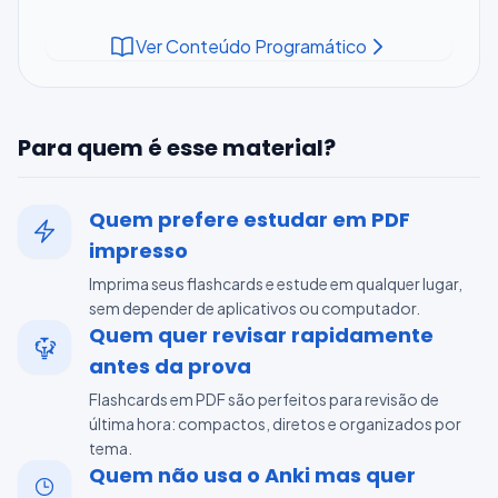
Ver Conteúdo Programático
Para quem é esse material?
Quem prefere estudar em PDF
impresso
Imprima seus flashcards e estude em qualquer lugar,
sem depender de aplicativos ou computador.
Quem quer revisar rapidamente
antes da prova
Flashcards em PDF são perfeitos para revisão de
última hora: compactos, diretos e organizados por
tema.
Quem não usa o Anki mas quer