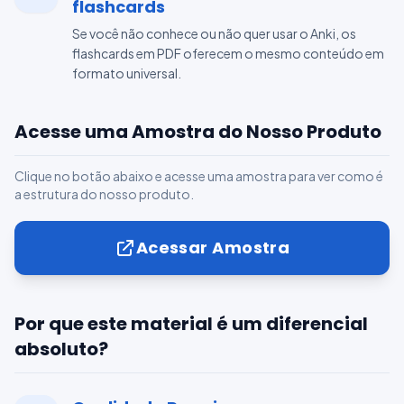
flashcards
Se você não conhece ou não quer usar o Anki, os
flashcards em PDF oferecem o mesmo conteúdo em
formato universal.
Acesse uma Amostra do Nosso Produto
Clique no botão abaixo e acesse uma amostra para ver como é
a estrutura do nosso produto.
Acessar Amostra
Por que este material é um diferencial
absoluto?