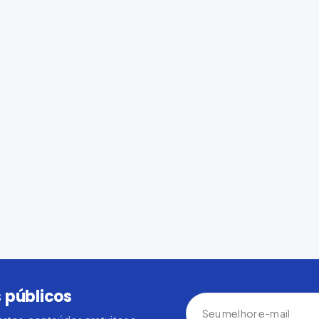
 públicos