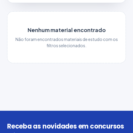
Nenhum material encontrado
Não foram encontrados materiais de estudo com os
filtros selecionados.
Receba as novidades em concursos