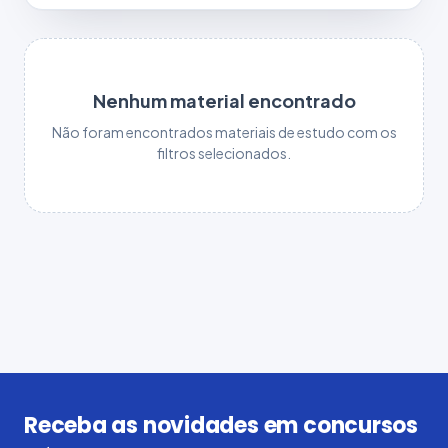
Nenhum material encontrado
Não foram encontrados materiais de estudo com os
filtros selecionados.
Receba as novidades em concursos