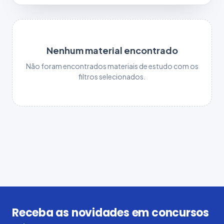
Nenhum material encontrado
Não foram encontrados materiais de estudo com os
filtros selecionados.
Receba as novidades em concursos