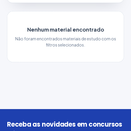
Nenhum material encontrado
Não foram encontrados materiais de estudo com os
filtros selecionados.
Receba as novidades em concursos