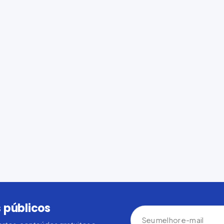
 públicos