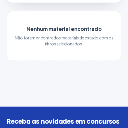
Nenhum material encontrado
Não foram encontrados materiais de estudo com os
filtros selecionados.
Receba as novidades em concursos