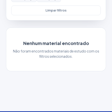
Limpar filtros
Nenhum material encontrado
Não foram encontrados materiais de estudo com os
filtros selecionados.