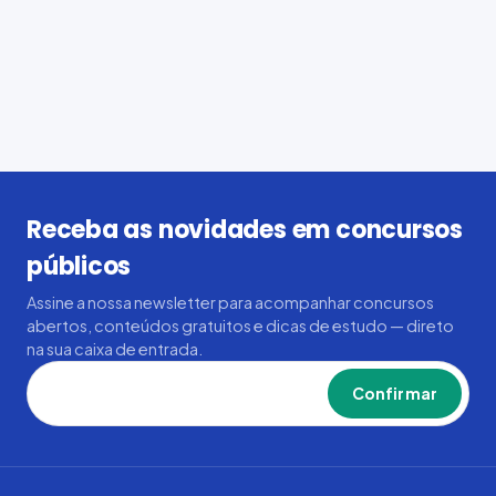
Receba as novidades em concursos
públicos
Assine a nossa newsletter para acompanhar concursos
abertos, conteúdos gratuitos e dicas de estudo — direto
na sua caixa de entrada.
Confirmar