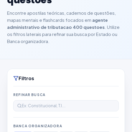
Encontre apostilas teóricas, cadernos de questões,
mapas mentais e flashcards focados em
agente
administrativo de tributacao 400 questoes
. Utilize
os filtros laterais para refinar sua busca por Estado ou
Banca organizadora.
Filtros
REFINAR BUSCA
BANCA ORGANIZADORA