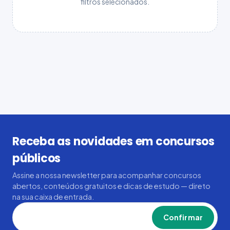
filtros selecionados.
Receba as novidades em concursos
públicos
Assine a nossa newsletter para acompanhar concursos
abertos, conteúdos gratuitos e dicas de estudo — direto
na sua caixa de entrada.
Confirmar