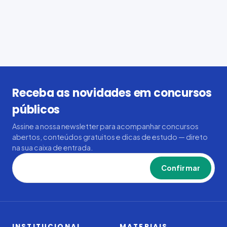
Receba as novidades em concursos
públicos
Assine a nossa newsletter para acompanhar concursos
abertos, conteúdos gratuitos e dicas de estudo — direto
na sua caixa de entrada.
Confirmar
INSTITUCIONAL
MATERIAIS