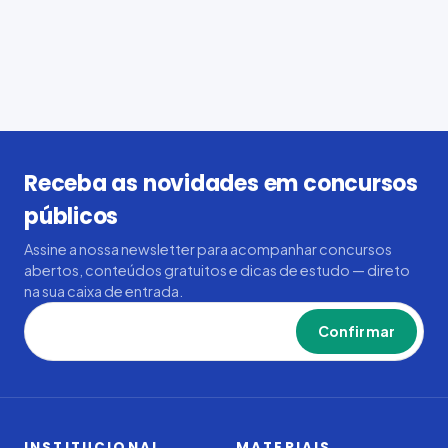
Receba as novidades em concursos
públicos
Assine a nossa newsletter para acompanhar concursos
abertos, conteúdos gratuitos e dicas de estudo — direto
na sua caixa de entrada.
Confirmar
INSTITUCIONAL
MATERIAIS