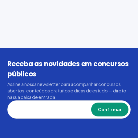
Receba as novidades em concursos
públicos
Assine a nossa newsletter para acompanhar concursos
abertos, conteúdos gratuitos e dicas de estudo — direto
na sua caixa de entrada.
Confirmar