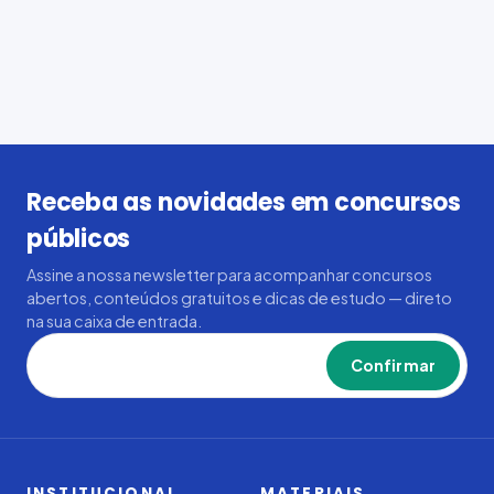
Receba as novidades em concursos
públicos
Assine a nossa newsletter para acompanhar concursos
abertos, conteúdos gratuitos e dicas de estudo — direto
na sua caixa de entrada.
Confirmar
INSTITUCIONAL
MATERIAIS