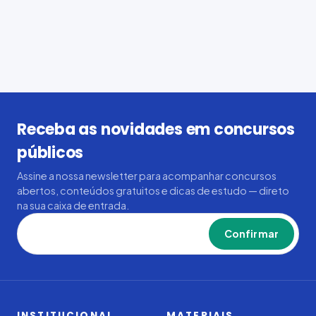
Receba as novidades em concursos
públicos
Assine a nossa newsletter para acompanhar concursos
abertos, conteúdos gratuitos e dicas de estudo — direto
na sua caixa de entrada.
Confirmar
INSTITUCIONAL
MATERIAIS