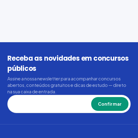
Receba as novidades em concursos
públicos
Assine a nossa newsletter para acompanhar concursos
abertos, conteúdos gratuitos e dicas de estudo — direto
na sua caixa de entrada.
Confirmar