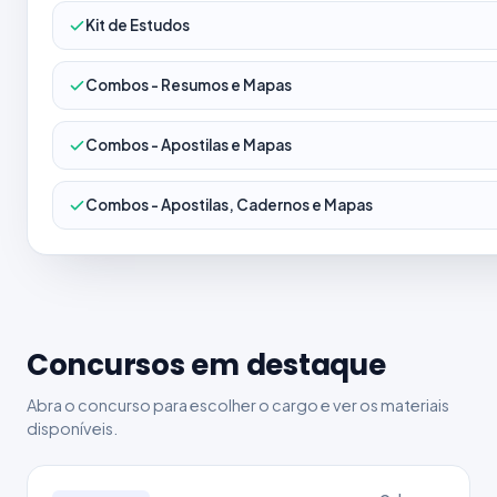
Kit de Estudos
Combos - Resumos e Mapas
Combos - Apostilas e Mapas
Combos - Apostilas, Cadernos e Mapas
Concursos em destaque
Abra o concurso para escolher o cargo e ver os materiais
disponíveis.