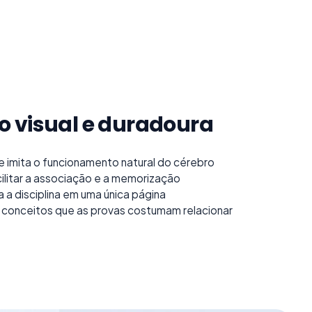
 visual e duradoura
e imita o funcionamento natural do cérebro
cilitar a associação e a memorização
 a disciplina em uma única página
 conceitos que as provas costumam relacionar