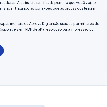
zadoras. A estrutura ramificada permite que você veja o
ina, identificando as conexões que as provas costumam
apas mentais da Aprova Digital são usados por milhares de
Disponíveis em PDF de alta resolução para impressão ou