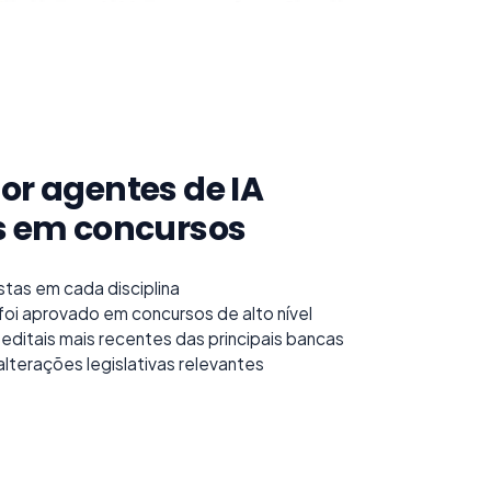
or agentes de IA
as em concursos
stas em cada disciplina
foi aprovado em concursos de alto nível
editais mais recentes das principais bancas
lterações legislativas relevantes