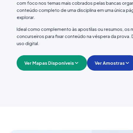
com foco nos temas mais cobrados pelas bancas organi
conteúdo completo de uma disciplina em uma única pág
explorar.
Ideal como complemento às apostilas ou resumos, os m
concurseiros para fixar conteúdo na véspera da prova. 
uso digital.
Ver Mapas Disponíveis
Ver Amostras