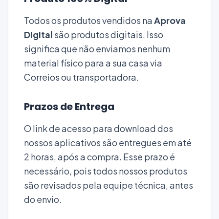
Todos os produtos vendidos na
Aprova
Digital
são produtos digitais. Isso
significa que não enviamos nenhum
material físico para a sua casa via
Correios ou transportadora.
Prazos de Entrega
O link de acesso para download dos
nossos aplicativos são entregues em até
2 horas, após a compra. Esse prazo é
necessário, pois todos nossos produtos
são revisados pela equipe técnica, antes
do envio.