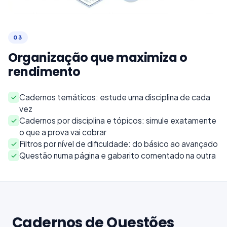
0
3
Organização que maximiza o
rendimento
Cadernos temáticos: estude uma disciplina de cada
vez
Cadernos por disciplina e tópicos: simule exatamente
o que a prova vai cobrar
Filtros por nível de dificuldade: do básico ao avançado
Questão numa página e gabarito comentado na outra
Cadernos de Questões