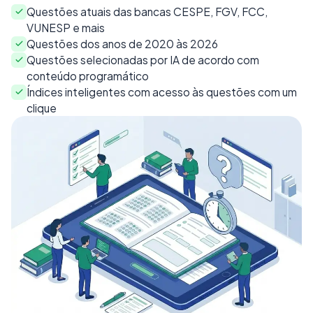
Questões atuais das bancas CESPE, FGV, FCC,
VUNESP e mais
Questões dos anos de 2020 às 2026
Questões selecionadas por IA de acordo com
conteúdo programático
Índices inteligentes com acesso às questões com um
clique