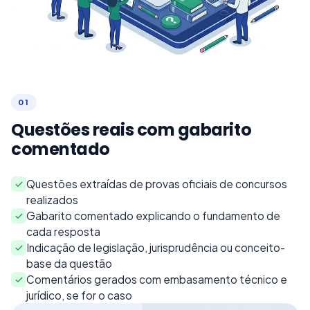
0
1
Questões reais com gabarito
comentado
Questões extraídas de provas oficiais de concursos
realizados
Gabarito comentado explicando o fundamento de
cada resposta
Indicação de legislação, jurisprudência ou conceito-
base da questão
Comentários gerados com embasamento técnico e
jurídico, se for o caso