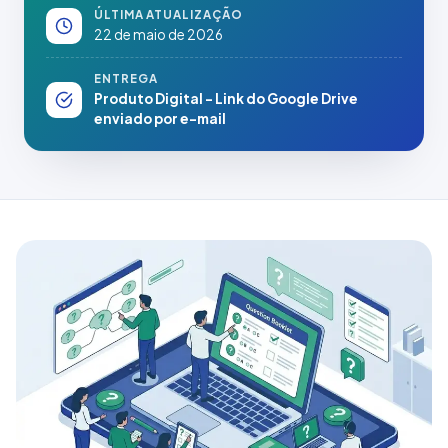
ÚLTIMA ATUALIZAÇÃO
22 de maio de 2026
ENTREGA
Produto Digital - Link do Google Drive
enviado por e-mail