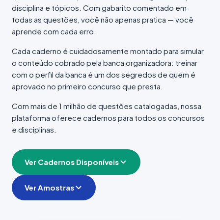
disciplina e tópicos. Com gabarito comentado em
todas as questões, você não apenas pratica — você
aprende com cada erro.
Cada caderno é cuidadosamente montado para simular
o conteúdo cobrado pela banca organizadora: treinar
com o perfil da banca é um dos segredos de quem é
aprovado no primeiro concurso que presta.
Com mais de 1 milhão de questões catalogadas, nossa
plataforma oferece cadernos para todos os concursos
e disciplinas.
Ver Cadernos Disponíveis
Ver Amostras