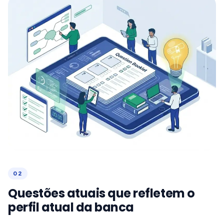
0
2
Questões atuais que refletem o
perfil atual da banca